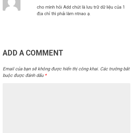
cho mình hỏi Add chút là lưu trữ dữ liệu của 1
địa chỉ thì phải làm ntnao ạ.
ADD A COMMENT
Email của bạn sẽ không được hiển thị công khai.
Các trường bắt
buộc được đánh dấu
*