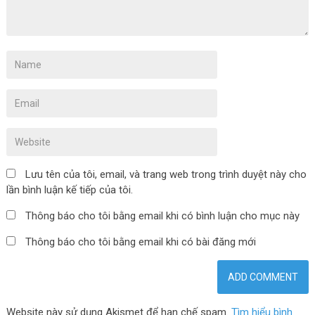
Lưu tên của tôi, email, và trang web trong trình duyệt này cho
lần bình luận kế tiếp của tôi.
Thông báo cho tôi bằng email khi có bình luận cho mục này
Thông báo cho tôi bằng email khi có bài đăng mới
Website này sử dụng Akismet để hạn chế spam.
Tìm hiểu bình