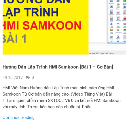
Hướng Dẫn Lập Trình HMI Samkoon [Bài 1 – Cơ Bản]
19.10.2017
0
HMI Việt Nam Hướng dẫn Lập Trình màn hình cảm ứng HMI
Samkoon Từ Cơ bản đến nâng cao. (Video Tiếng Việt) Bài
1: Làm quen phần mềm SKTOOL V6.0 và kết nối HMI Samkoon
với máy tính. Trước tiên bạn cần chuẩn bị: Phần …
Continue reading...