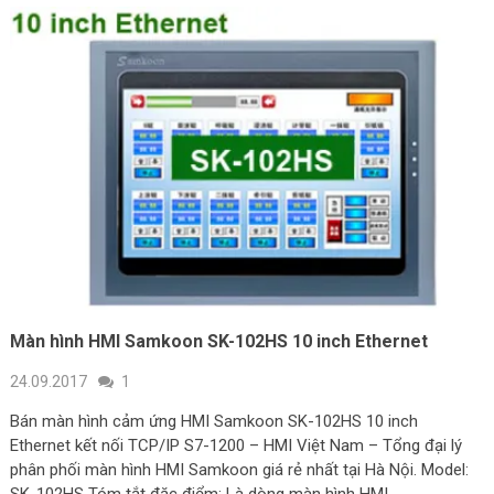
Màn hình HMI Samkoon SK-102HS 10 inch Ethernet
24.09.2017
1
Bán màn hình cảm ứng HMI Samkoon SK-102HS 10 inch
Ethernet kết nối TCP/IP S7-1200 – HMI Việt Nam – Tổng đại lý
phân phối màn hình HMI Samkoon giá rẻ nhất tại Hà Nội. Model: