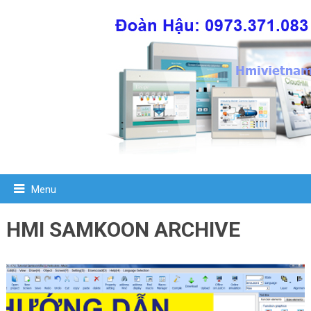
Menu
HMI SAMKOON ARCHIVE