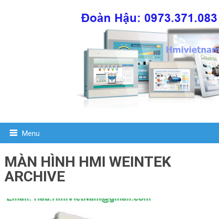
Menu
MÀN HÌNH HMI WEINTEK
ARCHIVE