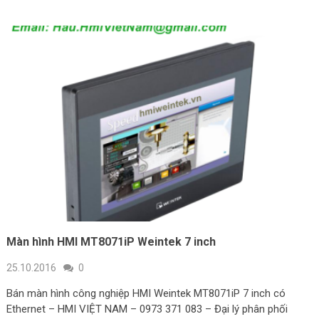
Màn hình HMI MT8071iP Weintek 7 inch
25.10.2016
0
Bán màn hình công nghiệp HMI Weintek MT8071iP 7 inch có
Ethernet – HMI VIỆT NAM – 0973 371 083 – Đại lý phân phối