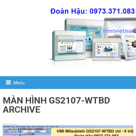
Menu
MÀN HÌNH GS2107-WTBD
ARCHIVE