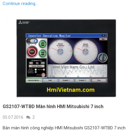
Continue reading...
GS2107-WTBD Màn hình HMI Mitsubishi 7 inch
05.07.2016
2
Bán màn hình công nghiệp HMI Mitsubishi GS2107-WTBD 7 inch