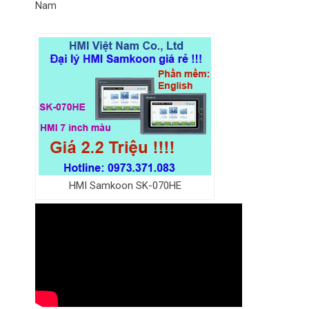
Nam
HMI Samkoon SK-070HE