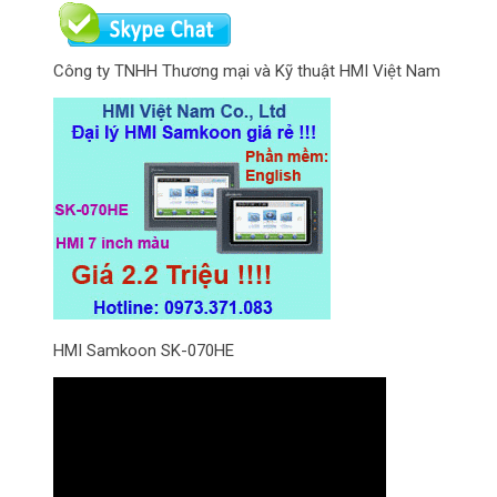
Công ty TNHH Thương mại và Kỹ thuật HMI Việt Nam
HMI Samkoon SK-070HE