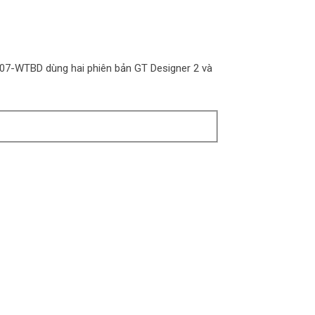
07-WTBD dùng hai phiên bản GT Designer 2 và