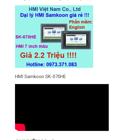
HMI Samkoon SK-070HE